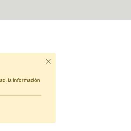
dad, la información