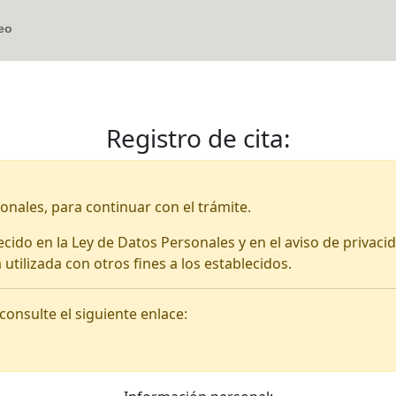
eo
Registro de cita:
onales, para continuar con el trámite.
ecido en la Ley de Datos Personales y en el aviso de privaci
utilizada con otros fines a los establecidos.
onsulte el siguiente enlace: